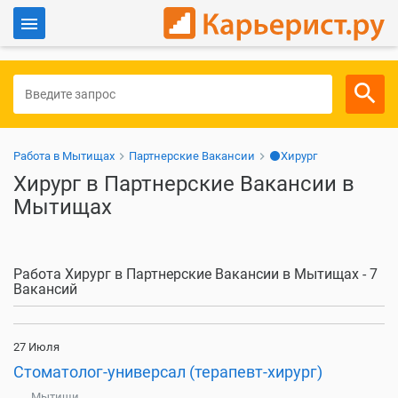
Войти
Для работодателей
Работа в Мытищах
Партнерские Вакансии
⚫Хирург
Хирург в Партнерские Вакансии в
Мытищах
Работа Хирург в Партнерские Вакансии в Мытищах - 7
Вакансий
27 Июля
Стоматолог-универсал (терапевт-хирург)
Мытищи