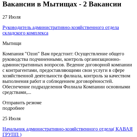
Вакансии в Мытищах - 2 Вакансии
27 Июля
Руководитель административно-хозяйственного отдела
складского комплекса
Мытищи
Компания "Ozon" Вам предстоит: Осуществление общего
руководства подчиненными, контроль организационно-
административных вопросов. Ведение договорной компании
с контрагентами, предоставляющими свои услуги в сфере
хозяйственной деятельности филиала, контроль за качеством
выполнения работ и соблюдением договорённостей.
Обеспечение подразделения Филиала Компании основными
средствами,...
Отправить резюме
подробнее
25 Июля
Начальник административно-хозяйственного отдела( КАВАЯ
ГРУПП )