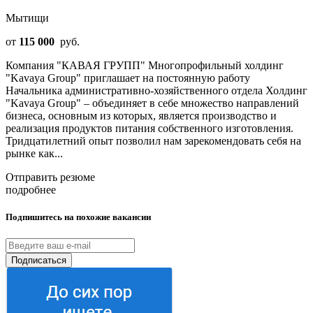
Мытищи
от
115 000
руб.
Компания "КАВАЯ ГРУПП" Многопрофильный холдинг
"Kavaya Group" приглашает на постоянную работу
Начальника административно-хозяйственного отдела Холдинг
"Kavaya Group" – объединяет в себе множество направлений
бизнеса, основным из которых, является производство и
реализация продуктов питания собственного изготовления.
Тридцатилетний опыт позволил нам зарекомендовать себя на
рынке как...
Отправить резюме
подробнее
Подпишитесь на похожие вакансии
Подписаться