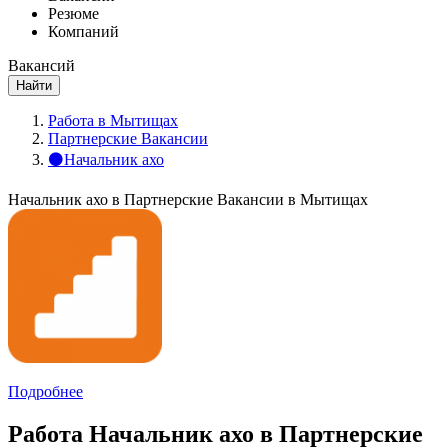
Резюме
Компаний
Вакансий
Найти
Работа в Мытищах
Партнерские Вакансии
⚫Начальник ахо
Начальник ахо в Партнерские Вакансии в Мытищах
Подробнее
Работа Начальник ахо в Партнерские