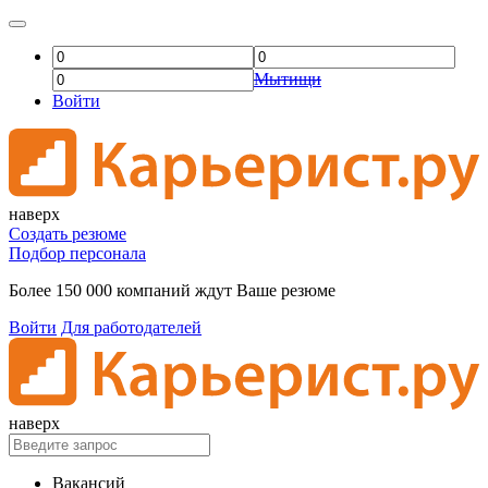
Мытищи
Войти
наверх
Создать резюме
Подбор персонала
Более 150 000 компаний ждут Ваше резюме
Войти
Для работодателей
наверх
Вакансий