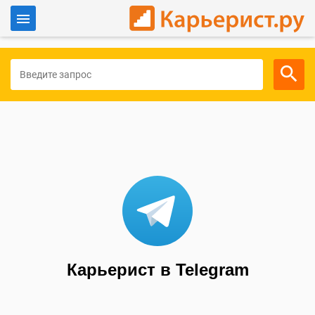
Войти
Для работодателей
Карьерист в Telegram