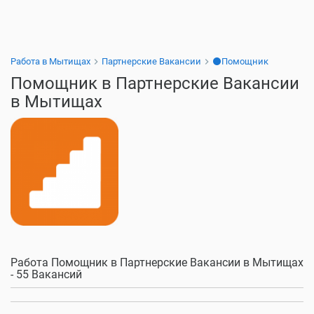
Работа в Мытищах
Партнерские Вакансии
⚫Помощник
Помощник в Партнерские Вакансии
в Мытищах
Работа Помощник в Партнерские Вакансии в Мытищах
- 55 Вакансий