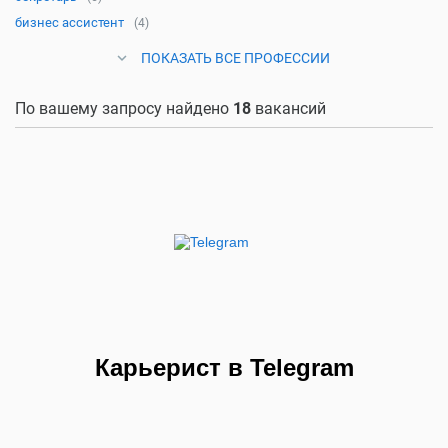
бизнес ассистент
(4)
ПОКАЗАТЬ ВСЕ ПРОФЕССИИ
По вашему запросу найдено
18
вакансий
Карьерист в Telegram